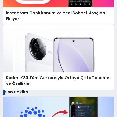
Instagram Canlı Konum ve Yeni Sohbet Araçları
Ekliyor
Redmi K80 Tüm Görkemiyle Ortaya Çıktı: Tasarım
ve Özellikler
Son Dakika