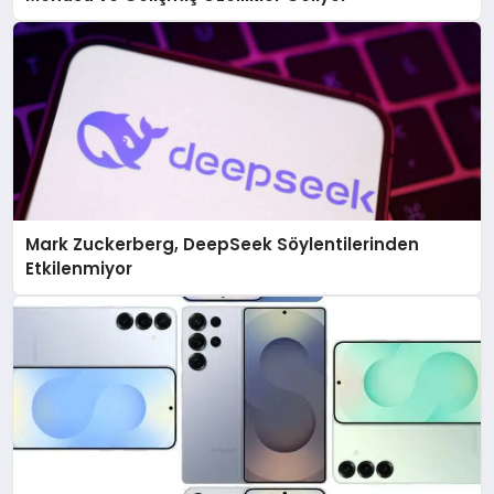
Mark Zuckerberg, DeepSeek Söylentilerinden
Etkilenmiyor