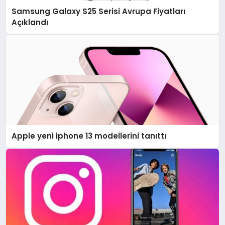
Samsung Galaxy S25 Serisi Avrupa Fiyatları
Açıklandı
Apple yeni iphone 13 modellerini tanıttı