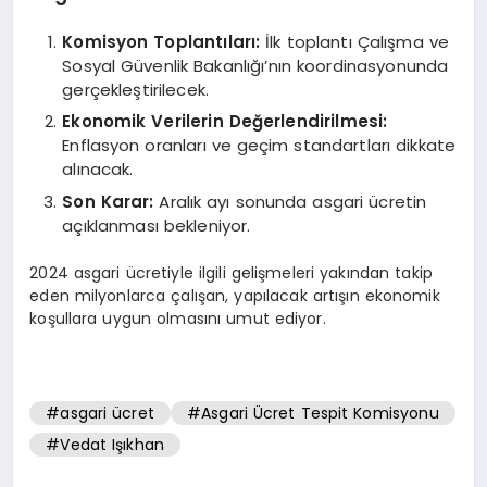
Komisyon Toplantıları:
İlk toplantı Çalışma ve
Sosyal Güvenlik Bakanlığı’nın koordinasyonunda
gerçekleştirilecek.
Ekonomik Verilerin Değerlendirilmesi:
Enflasyon oranları ve geçim standartları dikkate
alınacak.
Son Karar:
Aralık ayı sonunda asgari ücretin
açıklanması bekleniyor.
2024 asgari ücretiyle ilgili gelişmeleri yakından takip
eden milyonlarca çalışan, yapılacak artışın ekonomik
koşullara uygun olmasını umut ediyor.
#asgari ücret
#Asgari Ücret Tespit Komisyonu
#Vedat Işıkhan