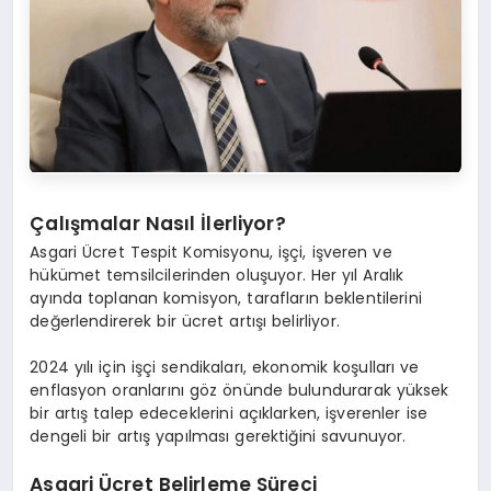
Çalışmalar Nasıl İlerliyor?
Asgari Ücret Tespit Komisyonu, işçi, işveren ve
hükümet temsilcilerinden oluşuyor. Her yıl Aralık
ayında toplanan komisyon, tarafların beklentilerini
değerlendirerek bir ücret artışı belirliyor.
2024 yılı için işçi sendikaları, ekonomik koşulları ve
enflasyon oranlarını göz önünde bulundurarak yüksek
bir artış talep edeceklerini açıklarken, işverenler ise
dengeli bir artış yapılması gerektiğini savunuyor.
Asgari Ücret Belirleme Süreci