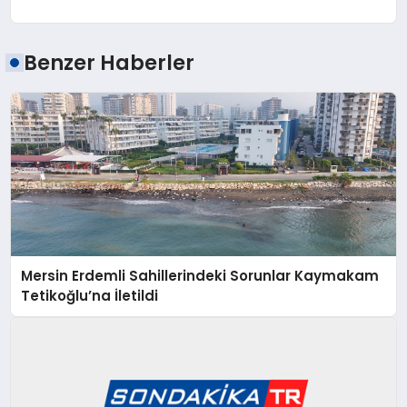
Benzer Haberler
Mersin Erdemli Sahillerindeki Sorunlar Kaymakam
Tetikoğlu’na İletildi