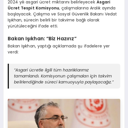
2024 yılı asgari ücret miktarını belirleyecek
Asgari
Ücret Tespit Komisyonu
, çalışmalarına Aralık ayında
başlayacak. Çalışma ve Sosyal Güvenlik Bakanı Vedat
Işıkhan, sürecin belirli bir takvime bağlı olarak
yürütüleceğini ifade etti.
Bakan Işıkhan: “Biz Hazırız”
Bakan Işıkhan, yaptığı açıklamada şu ifadelere yer
verdi:
“Asgari ücretle ilgili tüm hazırlıklarımız
tamamlandı. Komisyonun çalışmaları için takvim
belirlendiğinde süreci kamuoyuyla paylaşacağız.”