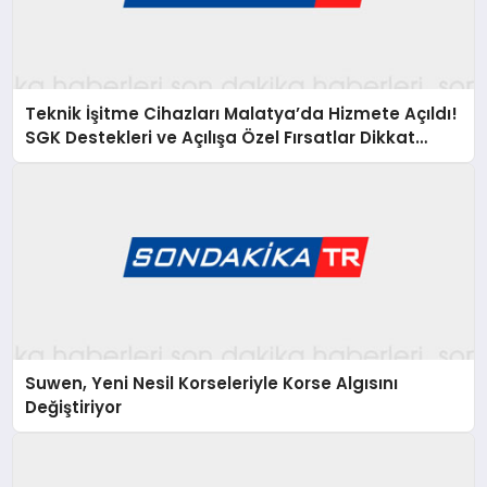
Teknik İşitme Cihazları Malatya’da Hizmete Açıldı!
SGK Destekleri ve Açılışa Özel Fırsatlar Dikkat
Çekiyor
Suwen, Yeni Nesil Korseleriyle Korse Algısını
Değiştiriyor