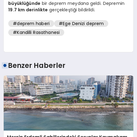
büyüklüğünde
bir deprem meydana geldi. Depremin
19.7 km derinlikte
gerçekleştiği bildirildi.
#deprem haberi
#Ege Denizi deprem
#Kandilli Rasathanesi
Benzer Haberler