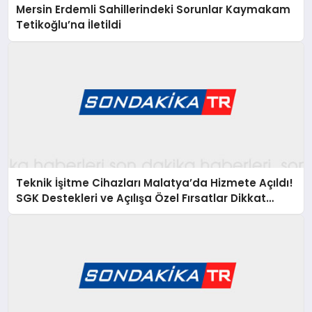
Mersin Erdemli Sahillerindeki Sorunlar Kaymakam
Tetikoğlu’na İletildi
Teknik İşitme Cihazları Malatya’da Hizmete Açıldı!
SGK Destekleri ve Açılışa Özel Fırsatlar Dikkat
Çekiyor