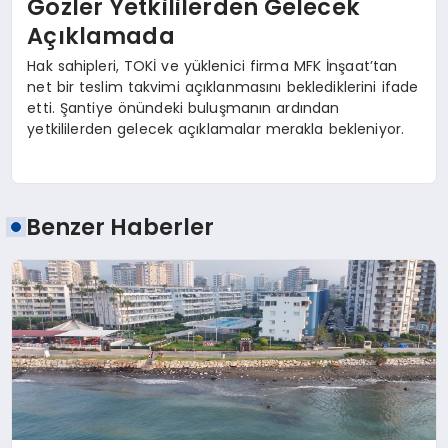
Gözler Yetkililerden Gelecek
Açıklamada
Hak sahipleri, TOKİ ve yüklenici firma MFK İnşaat’tan
net bir teslim takvimi açıklanmasını beklediklerini ifade
etti. Şantiye önündeki buluşmanın ardından
yetkililerden gelecek açıklamalar merakla bekleniyor.
Benzer Haberler