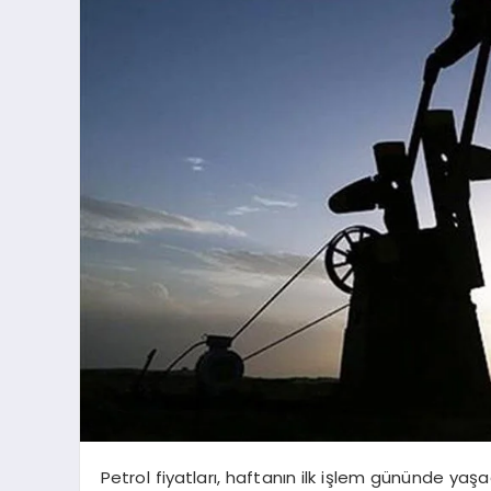
Petrol fiyatları, haftanın ilk işlem gününde yaşa