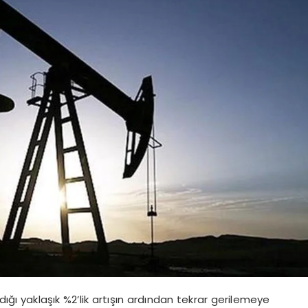
dığı yaklaşık %2’lik artışın ardından tekrar gerilemeye