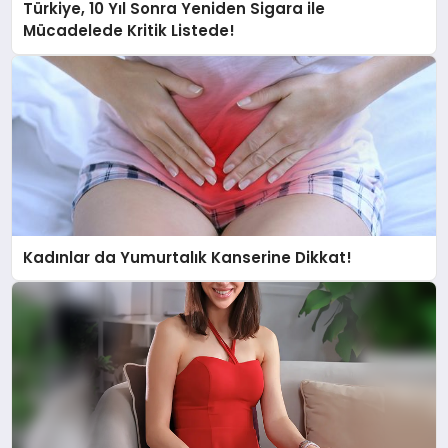
Türkiye, 10 Yıl Sonra Yeniden Sigara ile
Mücadelede Kritik Listede!
Kadınlar da Yumurtalık Kanserine Dikkat!