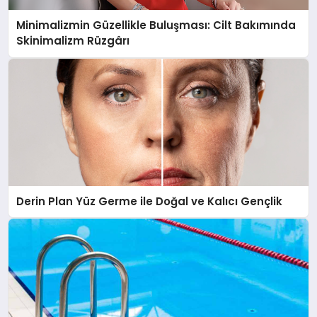
Minimalizmin Güzellikle Buluşması: Cilt Bakımında
Skinimalizm Rüzgârı
Derin Plan Yüz Germe ile Doğal ve Kalıcı Gençlik