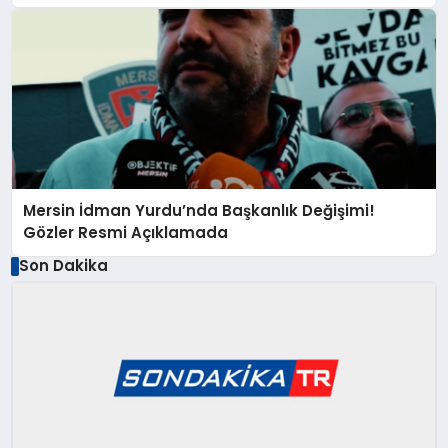
Mersin İdman Yurdu’nda Başkanlık Değişimi!
Gözler Resmi Açıklamada
Son Dakika