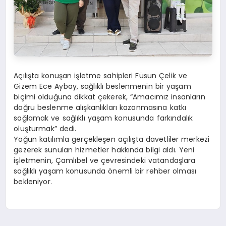
Açılışta konuşan işletme sahipleri Füsun Çelik ve
Gizem Ece Aybay, sağlıklı beslenmenin bir yaşam
biçimi olduğuna dikkat çekerek, “Amacımız insanların
doğru beslenme alışkanlıkları kazanmasına katkı
sağlamak ve sağlıklı yaşam konusunda farkındalık
oluşturmak” dedi.
Yoğun katılımla gerçekleşen açılışta davetliler merkezi
gezerek sunulan hizmetler hakkında bilgi aldı. Yeni
işletmenin, Çamlıbel ve çevresindeki vatandaşlara
sağlıklı yaşam konusunda önemli bir rehber olması
bekleniyor.