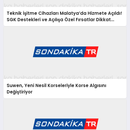
Teknik İşitme Cihazları Malatya’da Hizmete Açıldı!
SGK Destekleri ve Açılışa Özel Fırsatlar Dikkat
Çekiyor
Suwen, Yeni Nesil Korseleriyle Korse Algısını
Değiştiriyor