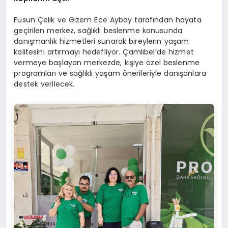
Füsun Çelik ve Gizem Ece Aybay tarafından hayata
geçirilen merkez, sağlıklı beslenme konusunda
danışmanlık hizmetleri sunarak bireylerin yaşam
kalitesini artırmayı hedefliyor. Çamlıbel’de hizmet
vermeye başlayan merkezde, kişiye özel beslenme
programları ve sağlıklı yaşam önerileriyle danışanlara
destek verilecek.