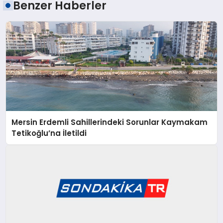
Benzer Haberler
Mersin Erdemli Sahillerindeki Sorunlar Kaymakam
Tetikoğlu’na İletildi