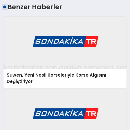
Benzer Haberler
Suwen, Yeni Nesil Korseleriyle Korse Algısını
Değiştiriyor