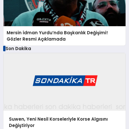
Mersin İdman Yurdu’nda Başkanlık Değişimi!
Gözler Resmi Açıklamada
Son Dakika
Suwen, Yeni Nesil Korseleriyle Korse Algısını
Değiştiriyor