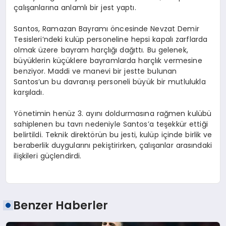
çalışanlarına anlamlı bir jest yaptı.
Santos, Ramazan Bayramı öncesinde Nevzat Demir
Tesisleri’ndeki kulüp personeline hepsi kapalı zarflarda
olmak üzere bayram harçlığı dağıttı. Bu gelenek,
büyüklerin küçüklere bayramlarda harçlık vermesine
benziyor. Maddi ve manevi bir jestte bulunan
Santos’un bu davranışı personeli büyük bir mutlulukla
karşıladı.
Yönetimin henüz 3. ayını doldurmasına rağmen kulübü
sahiplenen bu tavrı nedeniyle Santos’a teşekkür ettiği
belirtildi. Teknik direktörün bu jesti, kulüp içinde birlik ve
beraberlik duygularını pekiştirirken, çalışanlar arasındaki
ilişkileri güçlendirdi.
Benzer Haberler