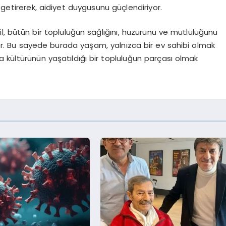
 getirerek, aidiyet duygusunu güçlendiriyor.
il, bütün bir topluluğun sağlığını, huzurunu ve mutluluğunu
or. Bu sayede burada yaşam, yalnızca bir ev sahibi olmak
 kültürünün yaşatıldığı bir topluluğun parçası olmak