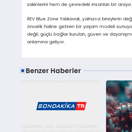
sakinlerini hem de çevredeki insanları bir araya
REV Blue Zone Yalıkavak, yalnızca bireylerin değ
öncelik haline getiren bir yaşam modeli sunuy
değil; güçlü bağlar kurulan, güven ve dayanışma
anlamına geliyor.
Benzer Haberler