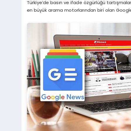
Türkiye’de basın ve ifade özgürlüğü tartışmala
en büyük arama motorlarından biri olan Google’