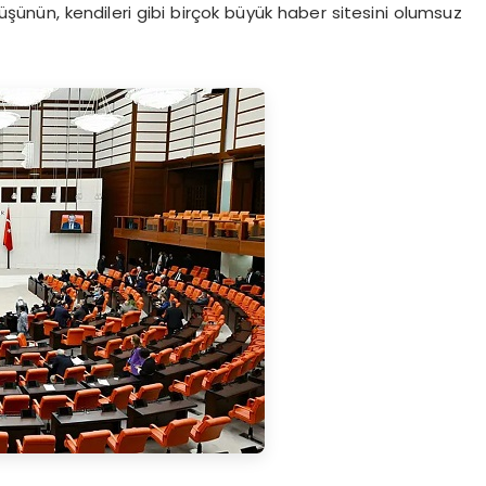
üşünün, kendileri gibi birçok büyük haber sitesini olumsuz