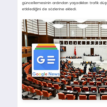
güncellemesinin ardından yaşadıkları trafik düş
etkilediğini de sözlerine ekledi.