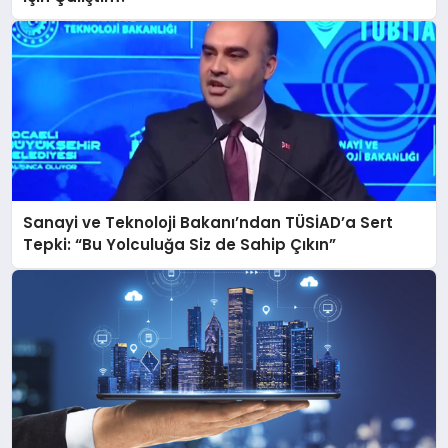
Sanayi ve Teknoloji Bakanı’ndan TÜSİAD’a Sert
Tepki: “Bu Yolculuğa Siz de Sahip Çıkın”