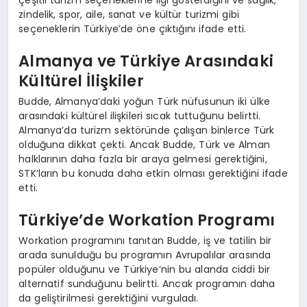
zindelik, spor, aile, sanat ve kültür turizmi gibi
seçeneklerin Türkiye’de öne çıktığını ifade etti.
Almanya ve Türkiye Arasındaki
Kültürel İlişkiler
Budde, Almanya’daki yoğun Türk nüfusunun iki ülke
arasındaki kültürel ilişkileri sıcak tuttuğunu belirtti.
Almanya’da turizm sektöründe çalışan binlerce Türk
olduğuna dikkat çekti. Ancak Budde, Türk ve Alman
halklarının daha fazla bir araya gelmesi gerektiğini,
STK’ların bu konuda daha etkin olması gerektiğini ifade
etti.
Türkiye’de Workation Programı
Workation programını tanıtan Budde, iş ve tatilin bir
arada sunulduğu bu programın Avrupalılar arasında
popüler olduğunu ve Türkiye’nin bu alanda ciddi bir
alternatif sunduğunu belirtti. Ancak programın daha
da geliştirilmesi gerektiğini vurguladı.