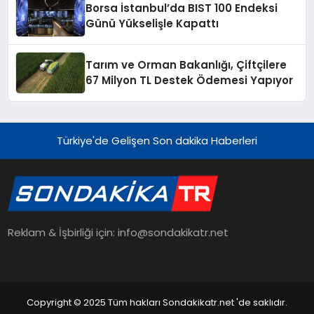
Borsa İstanbul’da BIST 100 Endeksi
Günü Yükselişle Kapattı
Tarım ve Orman Bakanlığı, Çiftçilere
67 Milyon TL Destek Ödemesi Yapıyor
Türkiye'de Gelişen Son dakika Haberleri
Reklam & İşbirliği için: info@sondakikatr.net
Copyright © 2025 Tüm hakları Sondakikatr.net 'de saklıdır.