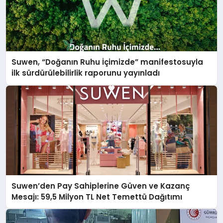
Suwen, “Doğanın Ruhu İçimizde” manifestosuyla
ilk sürdürülebilirlik raporunu yayınladı
Suwen’den Pay Sahiplerine Güven ve Kazanç
Mesajı: 59,5 Milyon TL Net Temettü Dağıtımı