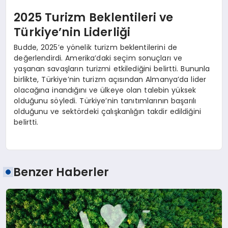
2025 Turizm Beklentileri ve
Türkiye’nin Liderliği
Budde, 2025’e yönelik turizm beklentilerini de
değerlendirdi. Amerika’daki seçim sonuçları ve
yaşanan savaşların turizmi etkilediğini belirtti. Bununla
birlikte, Türkiye’nin turizm açısından Almanya’da lider
olacağına inandığını ve ülkeye olan talebin yüksek
olduğunu söyledi. Türkiye’nin tanıtımlarının başarılı
olduğunu ve sektördeki çalışkanlığın takdir edildiğini
belirtti.
Benzer Haberler